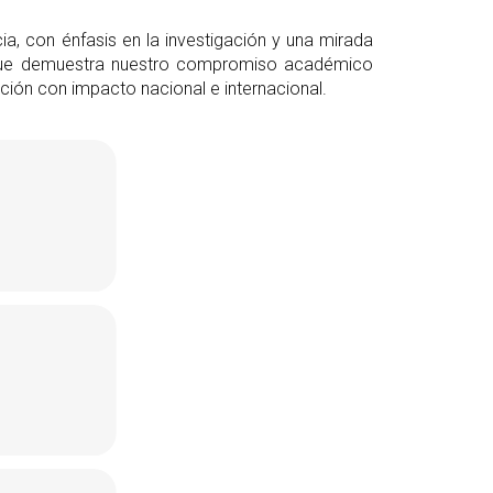
, con énfasis en la investigación y una mirada
lo que demuestra nuestro compromiso académico
ación con impacto nacional e internacional.