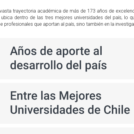
 vasta trayectoria académica de más de 173 años de excelencia
os ubica dentro de las tres mejores universidades del país, 
e profesionales que aportan al país, sino también en la investig