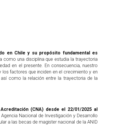
do en Chile
y su propósito fundamental es
como una disciplina que estudia la trayectoria
iedad en el presente. En consecuencia, nuestro
los factores que inciden en el crecimiento y en
 así como la relación entre la trayectoria de la
Acreditación (CNA) desde el 22/01/2025 al
 Agencia Nacional de Investigación y Desarrollo
lar a las becas de magister nacional de la ANID