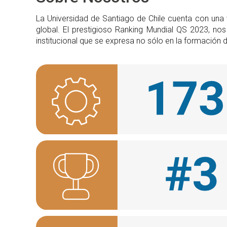
La Universidad de Santiago de Chile cuenta con una
global. El prestigioso Ranking Mundial QS 2023, n
institucional que se expresa no sólo en la formación d