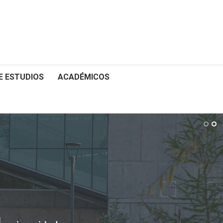
E ESTUDIOS
ACADÉMICOS