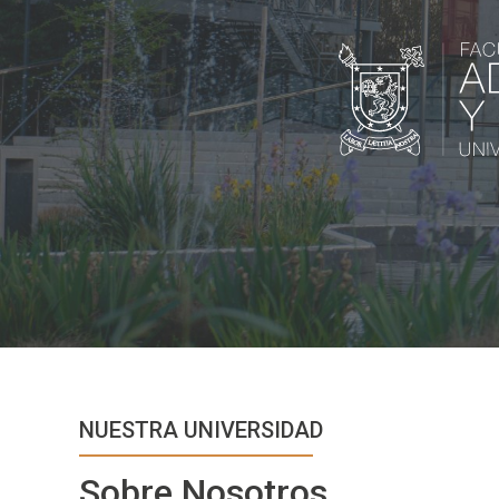
NUESTRA UNIVERSIDAD
Sobre Nosotros