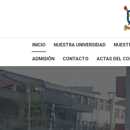
INICIO
NUESTRA UNIVERSIDAD
NUEST
ADMISIÓN
CONTACTO
ACTAS DEL CO