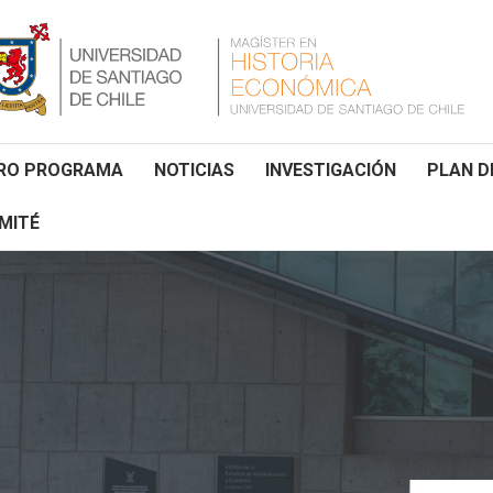
RO PROGRAMA
NOTICIAS
INVESTIGACIÓN
PLAN D
MITÉ