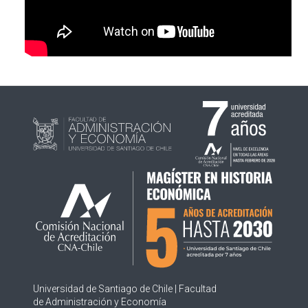
PLAN DE ESTUDIOS
ACADÉMICOS
ADMISIÓN
CONTACTO
ACTAS DEL COMITÉ
Universidad de Santiago de Chile | Facultad
de Administración y Economía