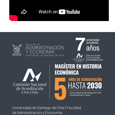
PLAN DE ESTUDIOS
ACADÉMICOS
ADMISIÓN
CONTACTO
ACTAS DEL COMITÉ
Universidad de Santiago de Chile | Facultad
de Administración y Economía