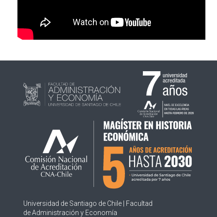
PLAN DE ESTUDIOS
ACADÉMICOS
ADMISIÓN
CONTACTO
ACTAS DEL COMITÉ
Universidad de Santiago de Chile | Facultad
de Administración y Economía