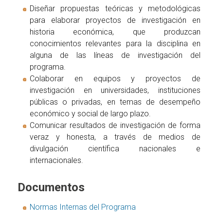
Diseñar propuestas teóricas y metodológicas
para elaborar proyectos de investigación en
historia económica, que produzcan
conocimientos relevantes para la disciplina en
alguna de las líneas de investigación del
programa.
Colaborar en equipos y proyectos de
investigación en universidades, instituciones
públicas o privadas, en temas de desempeño
económico y social de largo plazo.
Comunicar resultados de investigación de forma
veraz y honesta, a través de medios de
divulgación científica nacionales e
internacionales.
Documentos
Normas Internas del Programa