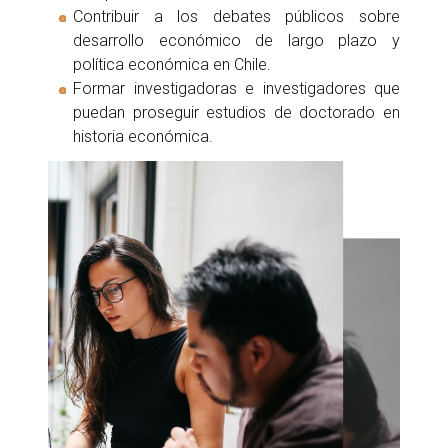
Contribuir a los debates públicos sobre
desarrollo económico de largo plazo y
política económica en Chile.
Formar investigadoras e investigadores que
puedan proseguir estudios de doctorado en
historia económica.