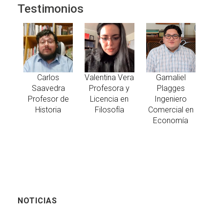
Testimonios
Carlos
Valentina Vera
Gamaliel
Saavedra
Profesora y
Plagges
Profesor de
Licencia en
Ingeniero
Historia
Filosofía
Comercial en
Economía
NOTICIAS