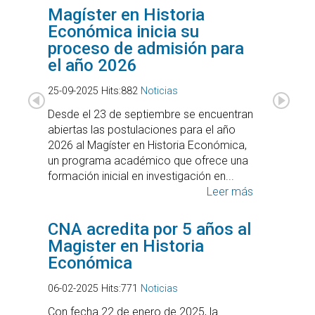
Magíster en Historia
Económica inicia su
proceso de admisión para
el año 2026
25-09-2025
Hits:
882
Noticias
Desde el 23 de septiembre se encuentran
abiertas las postulaciones para el año
2026 al Magíster en Historia Económica,
un programa académico que ofrece una
formación inicial en investigación en...
Leer más
CNA acredita por 5 años al
Magister en Historia
Económica
06-02-2025
Hits:
771
Noticias
Con fecha 22 de enero de 2025, la