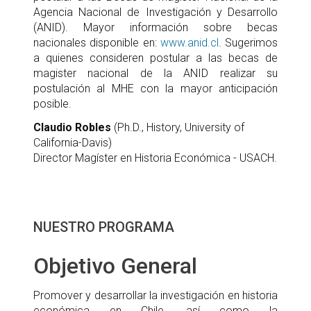
Agencia Nacional de Investigación y Desarrollo
(ANID). Mayor información sobre becas
nacionales disponible en:
www.anid.cl
. Sugerimos
a quienes consideren postular a las becas de
magister nacional de la ANID realizar su
postulación al MHE con la mayor anticipación
posible.
Claudio Robles
(Ph.D., History, University of
California-Davis)
Director Magíster en Historia Económica - USACH.
NUESTRO PROGRAMA
Objetivo General
Promover y desarrollar la investigación en historia
económica en Chile, así como la