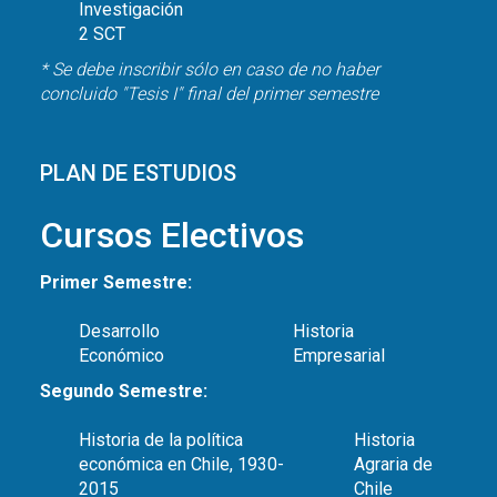
Investigación
2 SCT
* Se debe inscribir sólo en caso de no haber
concluido "Tesis I" final del primer semestre
PLAN DE ESTUDIOS
Cursos Electivos
Primer Semestre:
Desarrollo
Historia
Económico
Empresarial
Segundo Semestre:
Historia de la política
Historia
económica en Chile, 1930-
Agraria de
2015
Chile