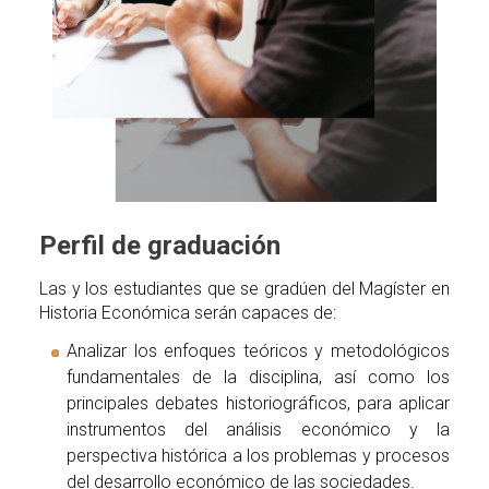
Perfil de graduación
Las y los estudiantes que se gradúen del Magíster en
Historia Económica serán capaces de:
Analizar los enfoques teóricos y metodológicos
fundamentales de la disciplina, así como los
principales debates historiográficos, para aplicar
instrumentos del análisis económico y la
perspectiva histórica a los problemas y procesos
del desarrollo económico de las sociedades.