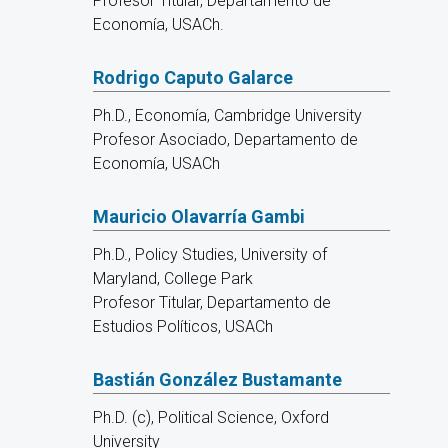
Profesor Titular, Departamento de
Economía, USACh.
Rodrigo Caputo Galarce
Ph.D., Economía, Cambridge University
Profesor Asociado, Departamento de
Economía, USACh
Mauricio Olavarría Gambi
Ph.D., Policy Studies, University of
Maryland, College Park
Profesor Titular, Departamento de
Estudios Políticos, USACh
Bastián González Bustamante
Ph.D. (c), Political Science, Oxford
University