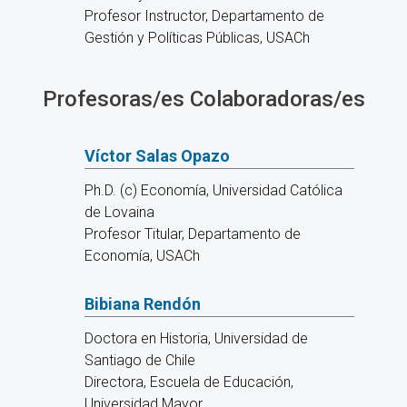
Profesor Instructor, Departamento de
Gestión y Políticas Públicas, USACh
Profesoras/es Colaboradoras/es
Víctor Salas Opazo
Ph.D. (c) Economía, Universidad Católica
de Lovaina
Profesor Titular, Departamento de
Economía, USACh
Bibiana Rendón
Doctora en Historia, Universidad de
Santiago de Chile
Directora, Escuela de Educación,
Universidad Mayor