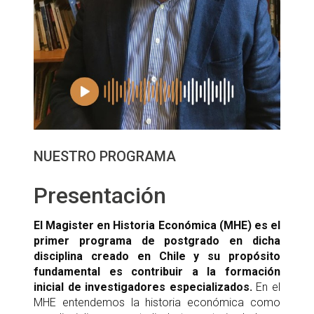
NUESTRO PROGRAMA
Presentación
El Magister en Historia Económica (MHE) es el
primer programa de postgrado en dicha
disciplina creado en Chile
y su propósito
fundamental es contribuir a la formación
inicial de investigadores especializados.
En el
MHE entendemos la historia económica como