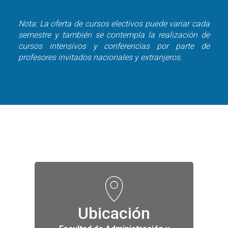
Nota: La oferta de cursos electivos puede variar cada
semestre y también se contempla la realización de
cursos intensivos y conferencias por parte de
profesores invitados nacionales y extranjeros.
Ubicación