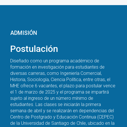
ADMISIÓN
Postulación
Diseñado como un programa académico de
formación en investigación para estudiantes de
diversas carreras, como Ingeniería Comercial,
Historia, Sociología, Ciencia Política, entre otras, el
MHE ofrece 6 vacantes, el plazo para postular vence
el 1 de marzo de 2025 y el programa se impartirá
sujeto al ingreso de un número mínimo de
estudiantes. Las clases se iniciarán la primera
semana de abril y se realizarán en dependencias del
Centro de Postgrado y Educación Continua (CEPEC)
de la Universidad de Santiago de Chile, ubicado en la