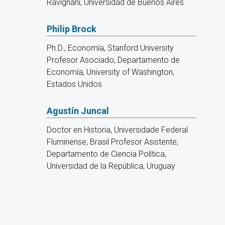
Ravignani, Universidad de Buenos Aires
Philip Brock
Ph.D., Economía, Stanford University
Profesor Asociado, Departamento de
Economía, University of Washington,
Estados Unidos
Agustín Juncal
Doctor en Historia, Universidade Federal
Fluminense, Brasil Profesor Asistente,
Departamento de Ciencia Política,
Universidad de la República, Uruguay