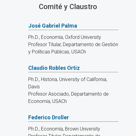
Comité y Claustro
José Gabriel Palma
Ph.D., Economía, Oxford University
Profesor Titular, Departamento de Gestión
y Políticas Públicas, USACh
Claudio Robles Ortiz
Ph.D., Historia, University of California,
Davis
Profesor Asociado, Departamento de
Economía, USACh
Federico Droller
Ph.D., Economía, Brown University