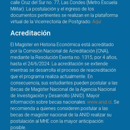
calle Cruz del Sur no. 77, Las Condes (Metro Escuela
Militar). La postulación y el ingreso de los
documentos pertinentes se realizan en la plataforma
virtual de la Vicerrectoría de Postgrado:
Aquí
Acreditación
El Magister en Historia Económica está acreditado
por la Comisión Nacional de Acreditación (CNA),
mediante la Resolución Exenta no. 1315, por 4 años,
hasta el 24/6/2024. La acreditación se extiende
mientras se desarrolla el proceso de reacreditación
que el programa realiza actualmente. En
consecuencia, sus estudiantes pueden postular a las
Becas de Magister Nacional de la Agencia Nacional
de Investigación y Desarrollo (ANID). Mayor
información sobre becas nacionales:
www.anid.cl
. Se
recomienda a quienes consideren postular a las
becas de magister nacional de la ANID realizar su
postulación al MHE con la mayor anticipación
posible.