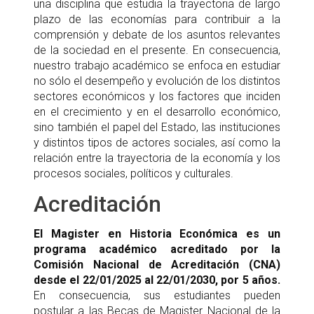
una disciplina que estudia la trayectoria de largo
plazo de las economías para contribuir a la
comprensión y debate de los asuntos relevantes
de la sociedad en el presente. En consecuencia,
nuestro trabajo académico se enfoca en estudiar
no sólo el desempeño y evolución de los distintos
sectores económicos y los factores que inciden
en el crecimiento y en el desarrollo económico,
sino también el papel del Estado, las instituciones
y distintos tipos de actores sociales, así como la
relación entre la trayectoria de la economía y los
procesos sociales, políticos y culturales.
Acreditación
El Magister en Historia Económica es un
programa académico acreditado por la
Comisión Nacional de Acreditación (CNA)
desde el 22/01/2025 al 22/01/2030, por 5 años.
En consecuencia, sus estudiantes pueden
postular a las Becas de Magister Nacional de la