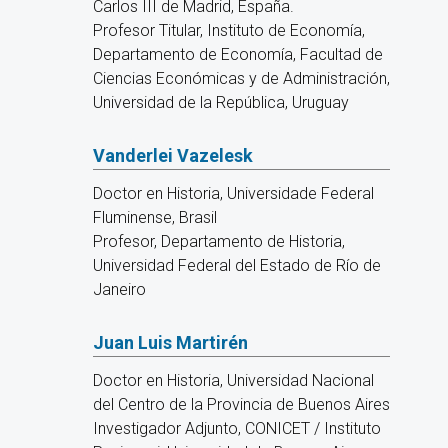
Carlos III de Madrid, España.
Profesor Titular, Instituto de Economía,
Departamento de Economía, Facultad de
Ciencias Económicas y de Administración,
Universidad de la República, Uruguay
Vanderlei Vazelesk
Doctor en Historia, Universidade Federal
Fluminense, Brasil
Profesor, Departamento de Historia,
Universidad Federal del Estado de Río de
Janeiro
Juan Luis Martirén
Doctor en Historia, Universidad Nacional
del Centro de la Provincia de Buenos Aires
Investigador Adjunto, CONICET / Instituto