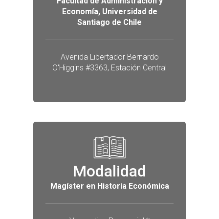
Facultad de Administración y
Economía, Universidad de
Santiago de Chile
Avenida Libertador Bernardo
O'Higgins #3363, Estación Central
Modalidad
Magíster en Historia Económica