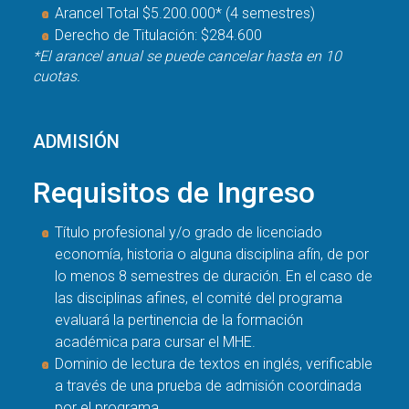
Arancel Total $5.200.000* (4 semestres)
Derecho de Titulación: $284.600
*El arancel anual se puede cancelar hasta en 10
cuotas.
ADMISIÓN
Requisitos de Ingreso
Título profesional y/o grado de licenciado
economía, historia o alguna disciplina afín, de por
lo menos 8 semestres de duración. En el caso de
las disciplinas afines, el comité del programa
evaluará la pertinencia de la formación
académica para cursar el MHE.
Dominio de lectura de textos en inglés, verificable
a través de una prueba de admisión coordinada
por el programa.