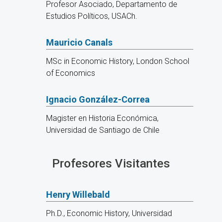
Profesor Asociado, Departamento de
Estudios Políticos, USACh.
Mauricio Canals
MSc in Economic History, London School
of Economics
Ignacio González-Correa
Magister en Historia Económica,
Universidad de Santiago de Chile
Profesores Visitantes
Henry Willebald
Ph.D., Economic History, Universidad