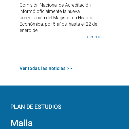
Comisión Nacional de Acreditación
informó oficialmente la nueva
acreditación del Magister en Historia
Económica, por 5 años, hasta el 22 de
enero de...
Leer más
Ver todas las noticias >>
PLAN DE ESTUDIOS
Malla