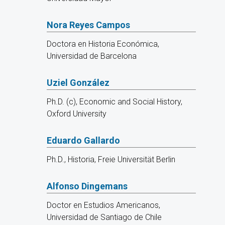
Nora Reyes Campos
Doctora en Historia Económica,
Universidad de Barcelona
Uziel González
Ph.D. (c), Economic and Social History,
Oxford University
Eduardo Gallardo
Ph.D., Historia, Freie Universität Berlin
Alfonso Dingemans
Doctor en Estudios Americanos,
Universidad de Santiago de Chile