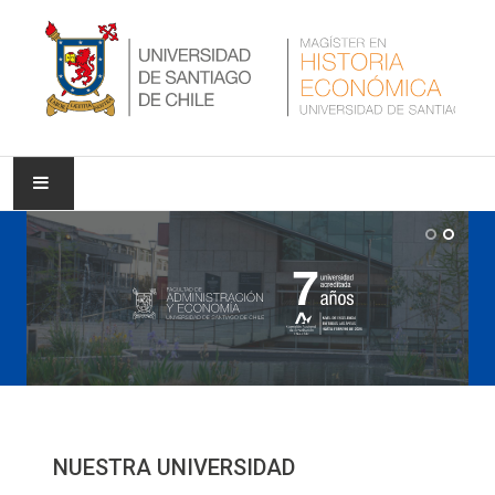
INICIO
NUESTRA UNIVERSIDAD
NUESTRO PROGRAMA
NOTICIAS
INVESTIGACIÓN
NUESTRA UNIVERSIDAD