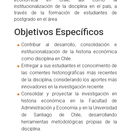
institucionalización de la disciplina en el país, a
través de la formación de estudiantes de
postgrado en el área.
Objetivos Específicos
Contribuir al desarrollo, consolidación e
institucionalización de la historia económica
como disciplina en Chile.
Entregar a sus estudiantes el conocimiento de
las corrientes historiográficas más recientes
de la disciplina, considerando los aportes más
innovadores en la investigación reciente.
Consolidar y proyectar la investigación en
historia económica en la Facultad de
Administración y Economía y en la Universidad
de Santiago de Chile, desarrollando
herramientas metodológicas propias de la
disciplina.