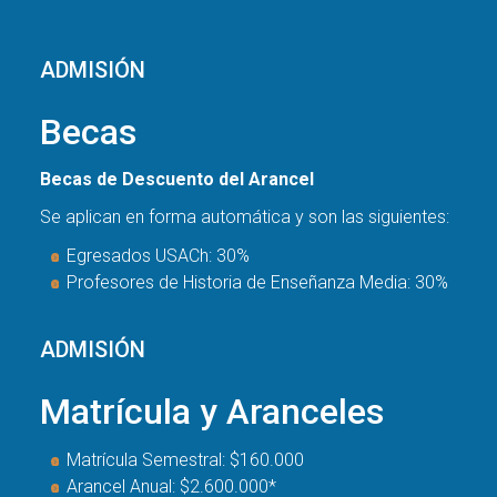
ADMISIÓN
Becas
Becas de Descuento del Arancel
Se aplican en forma automática y son las siguientes:
Egresados USACh: 30%
Profesores de Historia de Enseñanza Media: 30%
ADMISIÓN
Matrícula y Aranceles
Matrícula Semestral: $160.000
Arancel Anual: $2.600.000*