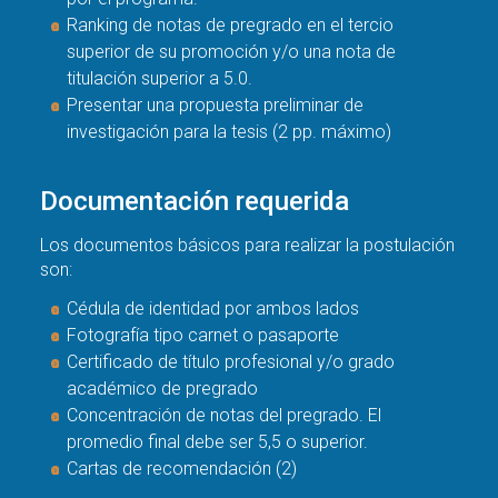
Ranking de notas de pregrado en el tercio
superior de su promoción y/o una nota de
titulación superior a 5.0.
Presentar una propuesta preliminar de
investigación para la tesis (2 pp. máximo)
Documentación requerida
Los documentos básicos para realizar la postulación
son:
Cédula de identidad por ambos lados
Fotografía tipo carnet o pasaporte
Certificado de título profesional y/o grado
académico de pregrado
Concentración de notas del pregrado. El
promedio final debe ser 5,5 o superior.
Cartas de recomendación (2)